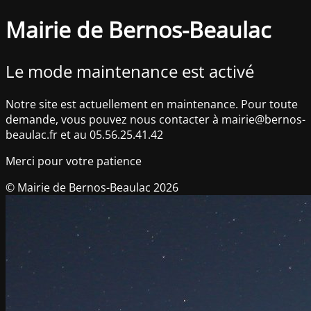
Mairie de Bernos-Beaulac
Le mode maintenance est activé
Notre site est actuellement en maintenance. Pour toute
demande, vous pouvez nous contacter à mairie@bernos-
beaulac.fr et au 05.56.25.41.42
Merci pour votre patience
© Mairie de Bernos-Beaulac 2026